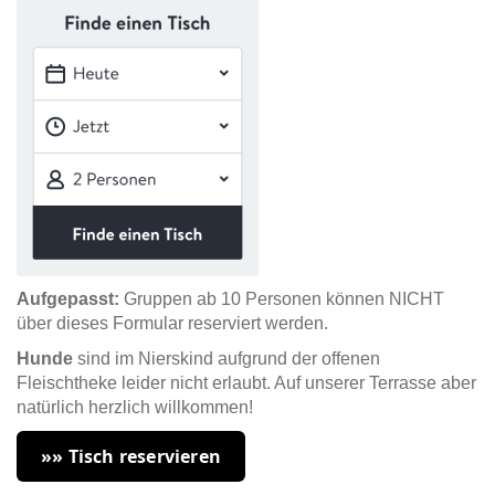
Aufgepasst:
Gruppen ab 10 Personen können NICHT
über dieses Formular reserviert werden.
Hunde
sind im Nierskind aufgrund der offenen
Fleischtheke leider nicht erlaubt. Auf unserer Terrasse aber
natürlich herzlich willkommen!
»» Tisch reservieren