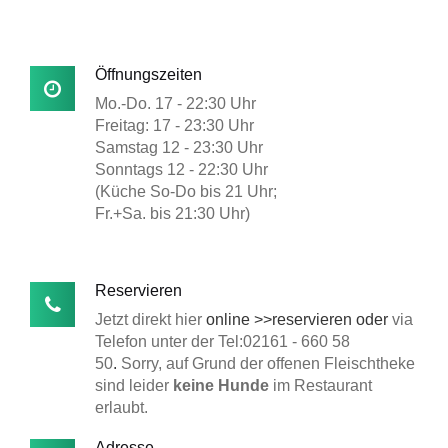
Öffnungszeiten
Mo.-Do. 17 - 22:30 Uhr
Freitag: 17 - 23:30 Uhr
Samstag 12 - 23:30 Uhr
Sonntags 12 - 22:30 Uhr
(Küche So-Do bis 21 Uhr;
Fr.+Sa. bis 21:30 Uhr)
Reservieren
Jetzt direkt hier
online >>reservieren oder
via
Telefon unter der Tel:02161 - 660 58
50
.
Sorry, auf Grund der offenen Fleischtheke
sind leider
keine Hunde
im Restaurant
erlaubt.
Adresse