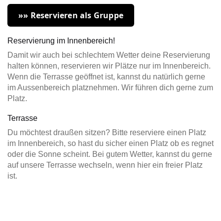
»» Reservieren als Gruppe
Reservierung im Innenbereich!
Damit wir auch bei schlechtem Wetter deine Reservierung
halten können, reservieren wir Plätze nur im Innenbereich.
Wenn die Terrasse geöffnet ist, kannst du natürlich gerne
im Aussenbereich platznehmen. Wir führen dich gerne zum
Platz.
Terrasse
Du möchtest draußen sitzen? Bitte reserviere einen Platz
im Innenbereich, so hast du sicher einen Platz ob es regnet
oder die Sonne scheint. Bei gutem Wetter, kannst du gerne
auf unsere Terrasse wechseln, wenn hier ein freier Platz
ist.